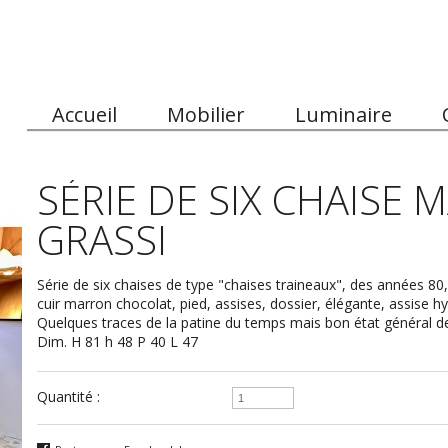
Accueil
Mobilier
Luminaire
SÉRIE DE SIX CHAISE 
GRASSI
Série de six chaises de type "chaises traineaux", des années 80
cuir marron chocolat, pied, assises, dossier, élégante, assise h
Quelques traces de la patine du temps mais bon état général de
Dim. H 81 h 48 P 40 L 47
Quantité :