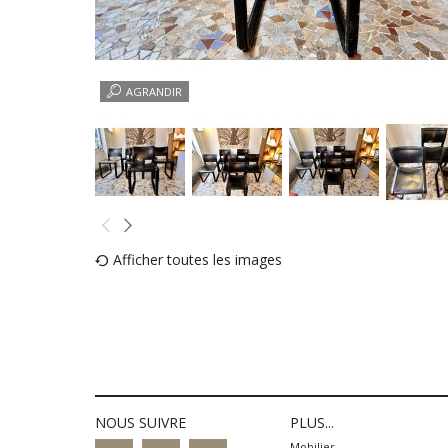
AGRANDIR
Afficher toutes les images
NOUS SUIVRE
PLUS...
Mobilier